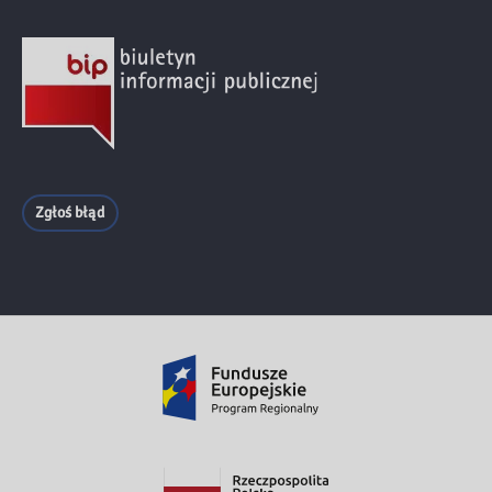
Zgłoś błąd