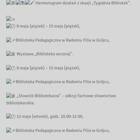
Harmonogram działań z okazji „Tygodnia Bibliotek”.
8 maja (piątek) – 15 maja (piątek),
Biblioteka Pedagogiczna w Radomiu Filia w Grójcu,
Wystawa „Biblioteka wczoraj”.
8 maja (piątek) – 15 maja (piątek),
Biblioteka Pedagogiczna w Radomiu Filia w Grójcu,
„Słownik Bibliotekarza” – odkryj fachowe słownictwo
bibliotekarskie.
12 maja (wtorek), godz. 10.00-12.00,
Biblioteka Pedagogiczna w Radomiu Filia w Grójcu,