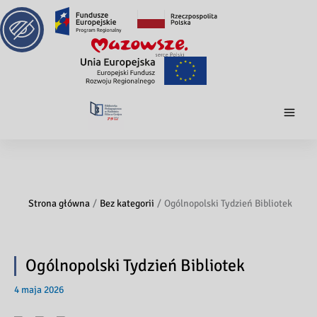
Strona główna
Bez kategorii
Ogólnopolski Tydzień Bibliotek
Ogólnopolski Tydzień Bibliotek
4 maja 2026