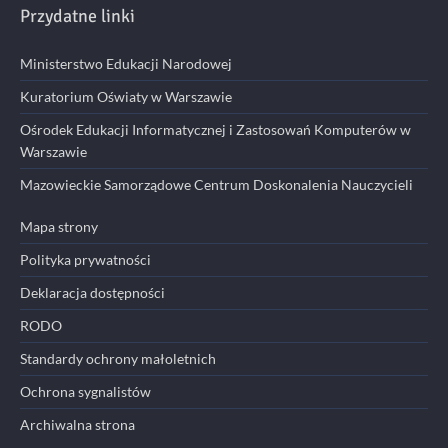
Przydatne linki
Ministerstwo Edukacji Narodowej
Kuratorium Oświaty w Warszawie
Ośrodek Edukacji Informatycznej i Zastosowań Komputerów w
Warszawie
Mazowieckie Samorządowe Centrum Doskonalenia Nauczycieli
Mapa strony
Polityka prywatności
Deklaracja dostępności
RODO
Standardy ochrony małoletnich
Ochrona sygnalistów
Archiwalna strona