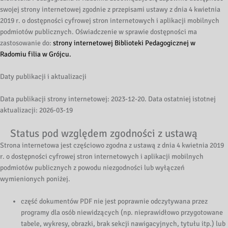
swojej strony internetowej zgodnie z przepisami ustawy z dnia 4 kwietnia
2019 r. o dostępności cyfrowej stron internetowych i aplikacji mobilnych
podmiotów publicznych. Oświadczenie w sprawie dostępności ma
zastosowanie do:
strony internetowej Biblioteki Pedagogicznej w
Radomiu filia w Grójcu.
Daty publikacji i aktualizacji
Data publikacji strony internetowej: 2023-12-20. Data ostatniej istotnej
aktualizacji: 2026-03-19
Status pod względem zgodności z ustawą
Strona internetowa jest częściowo zgodna z ustawą z dnia 4 kwietnia 2019
r. o dostępności cyfrowej stron internetowych i aplikacji mobilnych
podmiotów publicznych z powodu niezgodności lub wyłączeń
wymienionych poniżej.
część dokumentów PDF nie jest poprawnie odczytywana przez
programy dla osób niewidzących (np. nieprawidłowo przygotowane
tabele, wykresy, obrazki, brak sekcji nawigacyjnych, tytułu itp.) lub