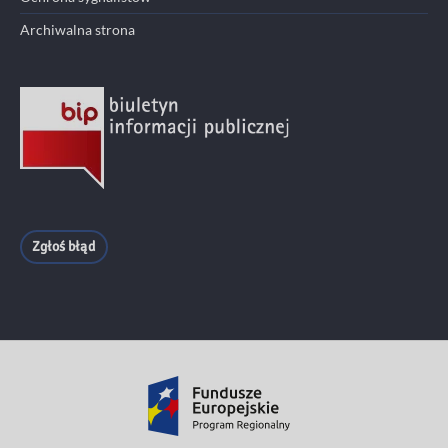
Archiwalna strona
Zgłoś błąd