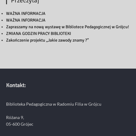
Przeczytaj
WAŻNA INFORMACJA
WAŻNA INFORMACJA
Zapraszamy na nową wystawę w Bibliotece Pedagogicznej w Grójcu!
ZMIANA GODZIN PRACY BIBLIOTEKI
Zakończenie projektu „Jakie zawody znamy ?”
Kontakt:
Biblioteka Pedagogiczna w Radomiu Filia w Grójcu
Różana 9,
05-600 Grójec