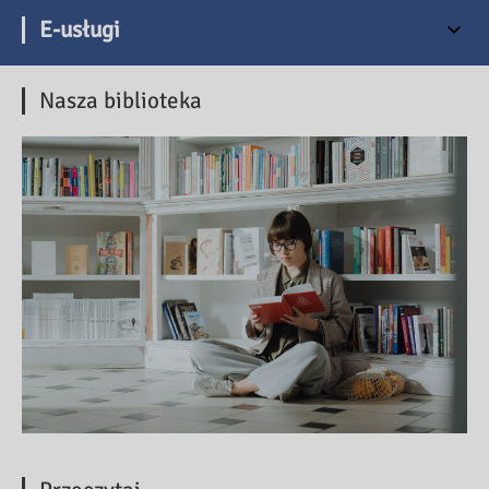
E-usługi
Nasza biblioteka