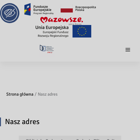
Strona główna
Nasz adres
Nasz adres