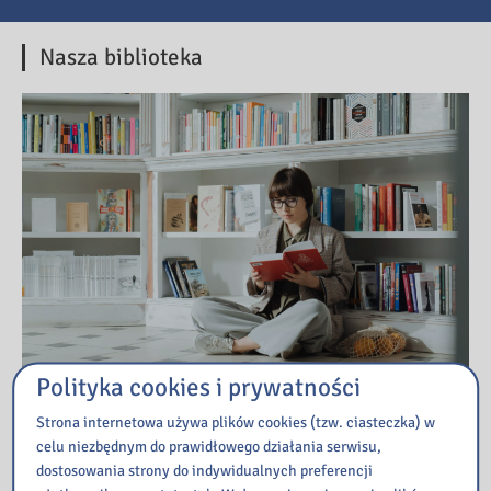
Nasza biblioteka
Polityka cookies i prywatności
Strona internetowa używa plików cookies (tzw. ciasteczka) w
Przeczytaj
celu niezbędnym do prawidłowego działania serwisu,
dostosowania strony do indywidualnych preferencji