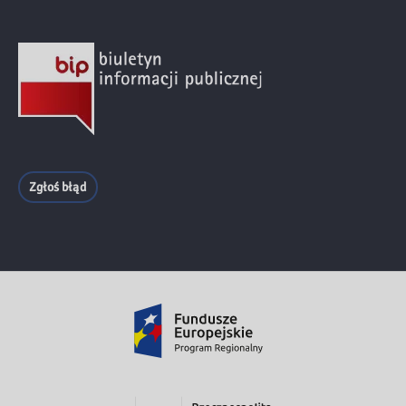
Zgłoś błąd