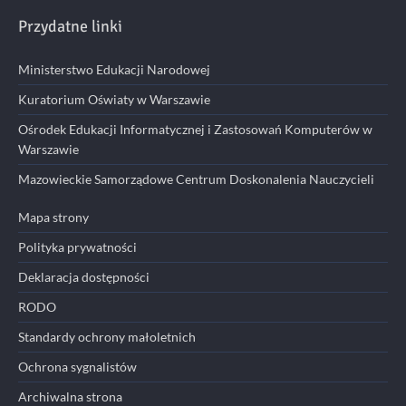
Przydatne linki
Ministerstwo Edukacji Narodowej
Kuratorium Oświaty w Warszawie
Ośrodek Edukacji Informatycznej i Zastosowań Komputerów w
Warszawie
Mazowieckie Samorządowe Centrum Doskonalenia Nauczycieli
Mapa strony
Polityka prywatności
Deklaracja dostępności
RODO
Standardy ochrony małoletnich
Ochrona sygnalistów
Archiwalna strona