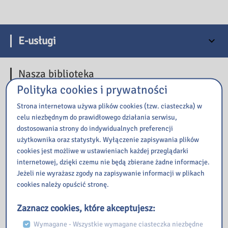
E-usługi
Nasza biblioteka
Polityka cookies i prywatności
Strona internetowa używa plików cookies (tzw. ciasteczka) w
celu niezbędnym do prawidłowego działania serwisu,
dostosowania strony do indywidualnych preferencji
użytkownika oraz statystyk. Wyłączenie zapisywania plików
cookies jest możliwe w ustawieniach każdej przeglądarki
internetowej, dzięki czemu nie będą zbierane żadne informacje.
Jeżeli nie wyrażasz zgody na zapisywanie informacji w plikach
cookies należy opuścić stronę.
Zaznacz cookies, które akceptujesz:
Wymagane - Wszystkie wymagane ciasteczka niezbędne