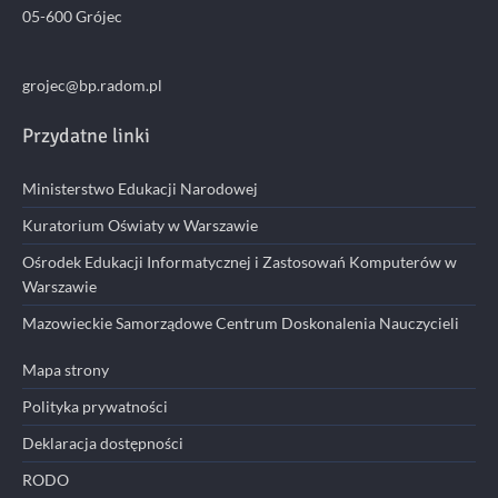
05-600 Grójec
grojec@bp.radom.pl
Przydatne linki
Ministerstwo Edukacji Narodowej
Kuratorium Oświaty w Warszawie
Ośrodek Edukacji Informatycznej i Zastosowań Komputerów w
Warszawie
Mazowieckie Samorządowe Centrum Doskonalenia Nauczycieli
Mapa strony
Polityka prywatności
Deklaracja dostępności
RODO