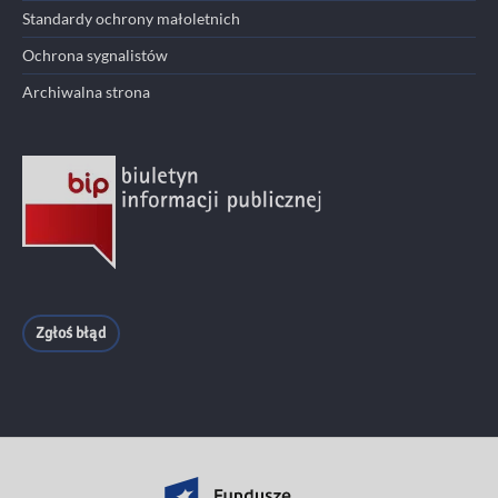
Standardy ochrony małoletnich
Ochrona sygnalistów
Archiwalna strona
Zgłoś błąd