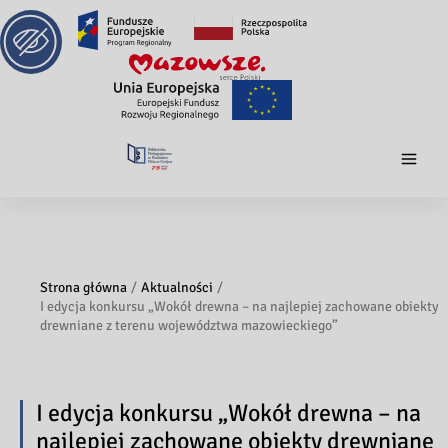
Strona główna
Aktualności
I edycja konkursu „Wokół drewna – na najlepiej zachowane obiekty
drewniane z terenu województwa mazowieckiego”
I edycja konkursu „Wokół drewna – na
najlepiej zachowane obiekty drewniane